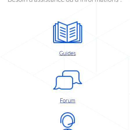
Guides
Forum